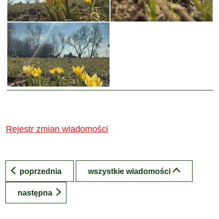
Rejestr zmian wiadomości
poprzednia
wszystkie wiadomości
następna