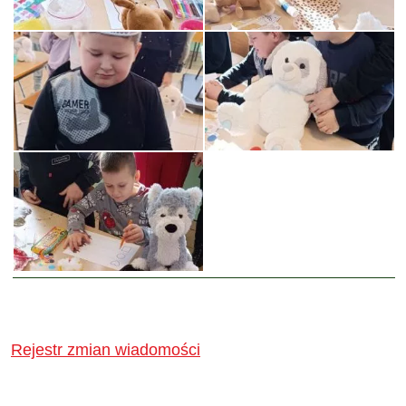
Rejestr zmian wiadomości