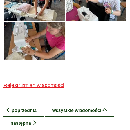
Rejestr zmian wiadomości
poprzednia
wszystkie wiadomości
następna